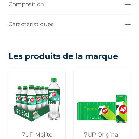
Composition
Caractéristiques
Les produits de la marque
7UP Mojito
7UP Original