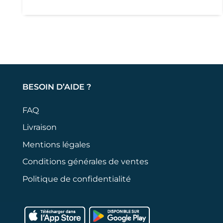
BESOIN D’AIDE ?
FAQ
Livraison
Mentions légales
Conditions générales de ventes
Politique de confidentialité