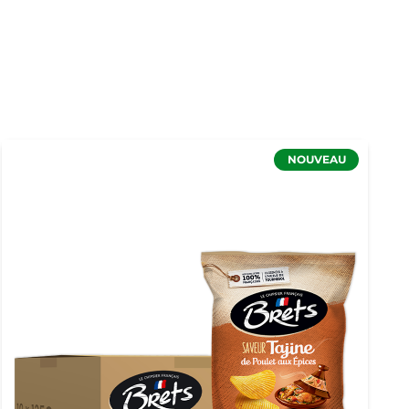
NOUVEAU