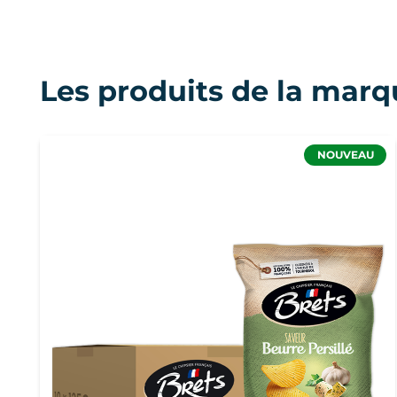
Les produits de la marq
NOUVEAU