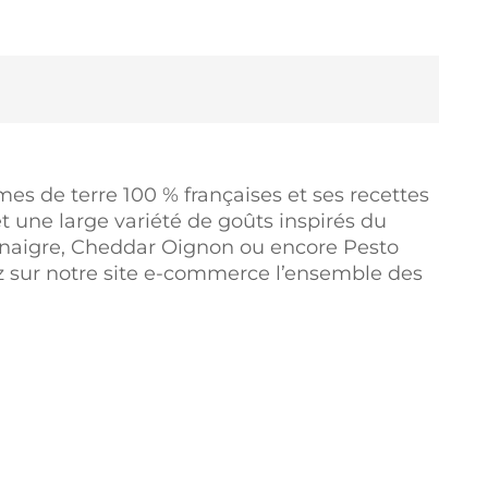
s de terre 100 % françaises et ses recettes
et une large variété de goûts inspirés du
Vinaigre, Cheddar Oignon ou encore Pesto
z sur notre site e-commerce l’ensemble des