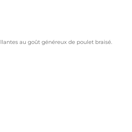
illantes au goût généreux de poulet braisé.