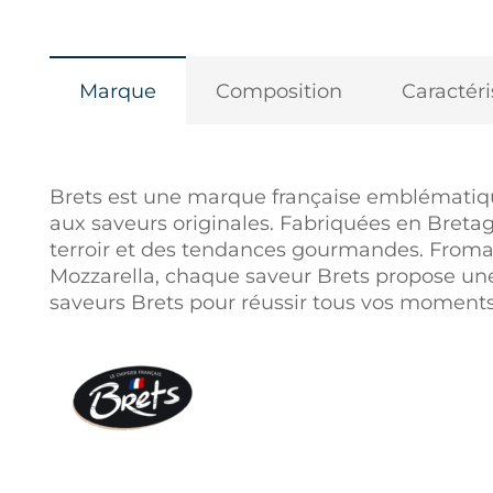
Marque
Composition
Caractéri
Brets est une marque française emblématique
aux saveurs originales. Fabriquées en Bretagn
terroir et des tendances gourmandes. Fromag
Mozzarella, chaque saveur Brets propose un
saveurs Brets pour réussir tous vos moments 