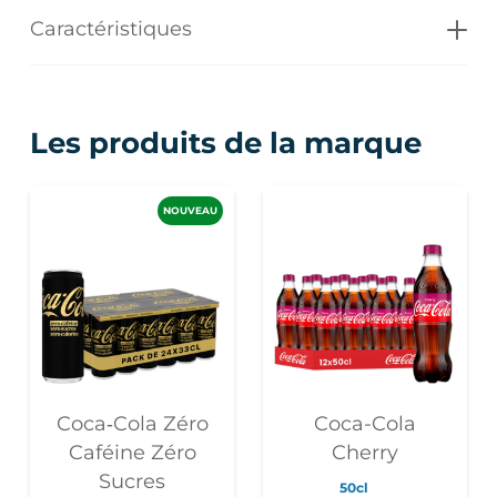
Caractéristiques
Les produits de la marque
NOUVEAU
Coca‑Cola Zéro
Coca-Cola
Caféine Zéro
Cherry
Sucres
50cl