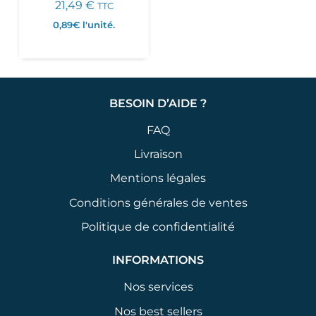
21,49
€
TTC
0,89€
l'unité.
BESOIN D’AIDE ?
FAQ
Livraison
Mentions légales
Conditions générales de ventes
Politique de confidentialité
INFORMATIONS
Nos services
Nos best sellers