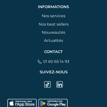
INFORMATIONS
Nos services
Nos best sellers
Nouveautés
Actualités
CONTACT
01 60 65 14 93
SUIVEZ-NOUS