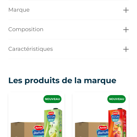
Marque
Composition
Caractéristiques
Les produits de la marque
NOUVEAU
NOUVEAU