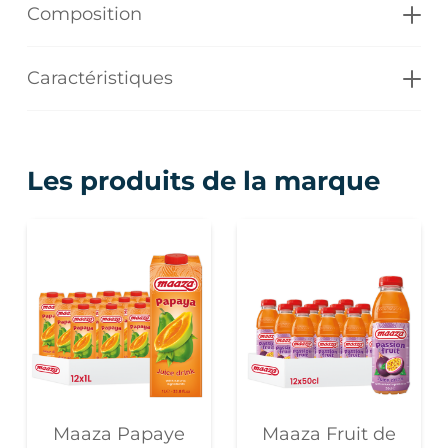
Composition
Caractéristiques
Les produits de la marque
Maaza Papaye
Maaza Fruit de