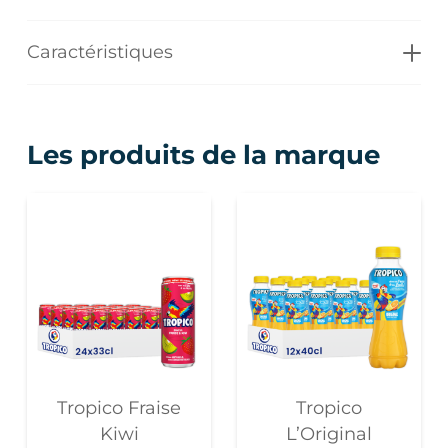
Caractéristiques
Les produits de la marque
Tropico Fraise
Tropico
Kiwi
L’Original