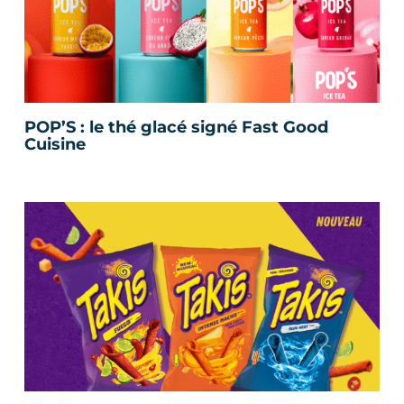
POP’S : le thé glacé signé Fast Good
Cuisine