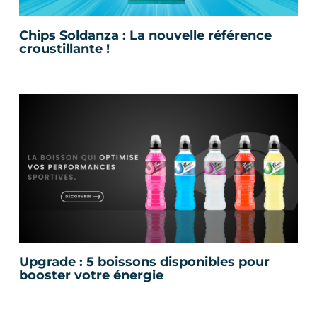
Chips Soldanza : La nouvelle référence
croustillante !
Upgrade : 5 boissons disponibles pour
booster votre énergie