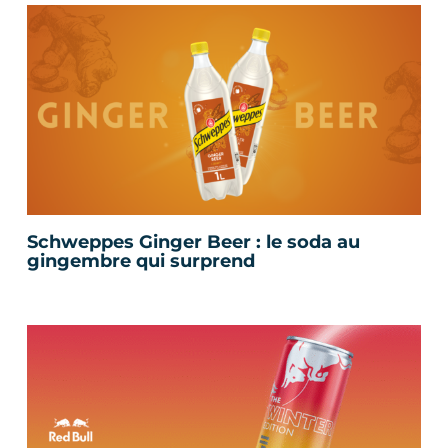
Schweppes Ginger Beer : le soda au
gingembre qui surprend