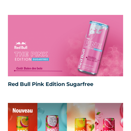
Red Bull Pink Edition Sugarfree